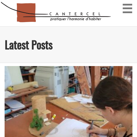
☰
Latest Posts