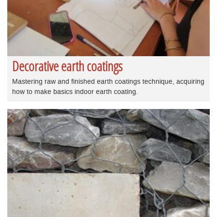
Decorative earth coatings
Mastering raw and finished earth coatings technique, acquiring
how to make basics indoor earth coating.