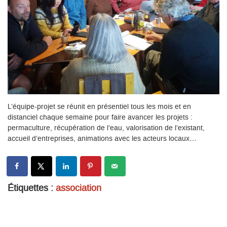
L’équipe-projet se réunit en présentiel tous les mois et en
distanciel chaque semaine pour faire avancer les projets :
permaculture, récupération de l’eau, valorisation de l’existant,
accueil d’entreprises, animations avec les acteurs locaux…
Étiquettes :
association