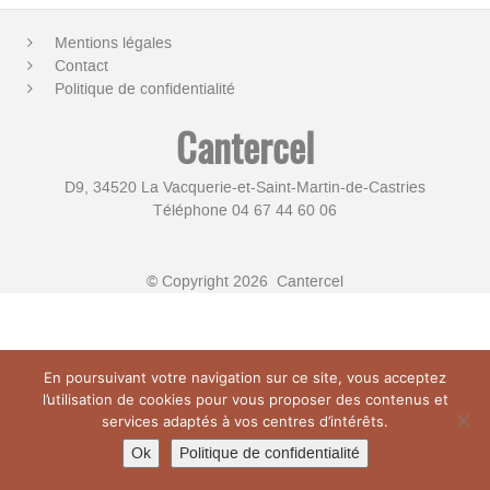
Mentions légales
Contact
Politique de confidentialité
Cantercel
D9, 34520 La Vacquerie-et-Saint-Martin-de-Castries
Téléphone 04 67 44 60 06
© Copyright 2026 Cantercel
En poursuivant votre navigation sur ce site, vous acceptez
l’utilisation de cookies pour vous proposer des contenus et
services adaptés à vos centres d’intérêts.
Ok
Politique de confidentialité