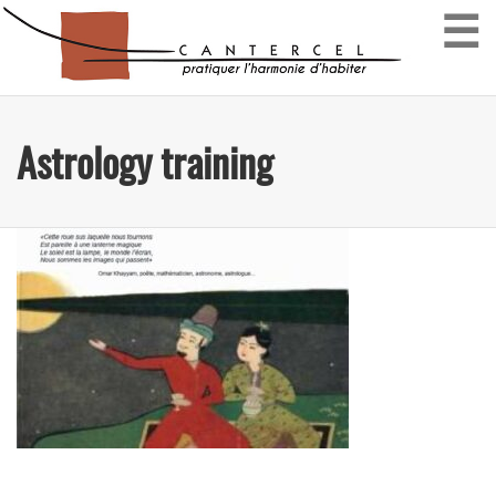
☰
Astrology training