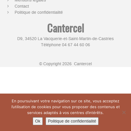
Mentions légales
Contact
Politique de confidentialité
Cantercel
D9, 34520 La Vacquerie-et-Saint-Martin-de-Castries
Téléphone 04 67 44 60 06
© Copyright 2026 Cantercel
En poursuivant votre navigation sur ce site, vous acceptez
l’utilisation de cookies pour vous proposer des contenus et
services adaptés à vos centres d’intérêts.
Ok
Politique de confidentialité